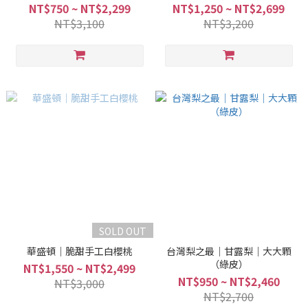
NT$750 ~ NT$2,299
NT$1,250 ~ NT$2,699
NT$3,100
NT$3,200
SOLD OUT
華盛頓｜脆甜手工白櫻桃
台灣梨之最｜甘露梨｜大大顆
（綠皮）
NT$1,550 ~ NT$2,499
NT$950 ~ NT$2,460
NT$3,000
NT$2,700