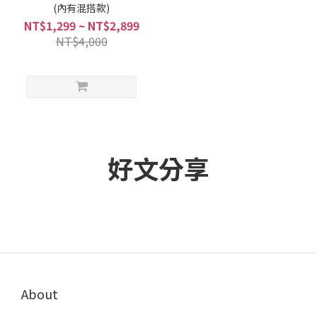
(內有混搭款)
NT$1,299 ~ NT$2,899
NT$4,000
好文分享
About