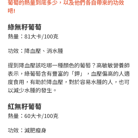
葡萄的熱量到底多少，以及他們各自帶來的功效
吧!
綠無籽葡萄
熱量：81大卡/100克
功效：降血壓、消水腫
提到降血壓該吃哪一種顏色的葡萄？高敏敏營養師
表示，綠葡萄含有豐富的「鉀」，血壓偏高的人適
度食用，有助於降血壓，對於容易水腫的人，也可
以減少水腫的發生。
紅無籽葡萄
熱量：60大卡/100克
功效：減肥瘦身