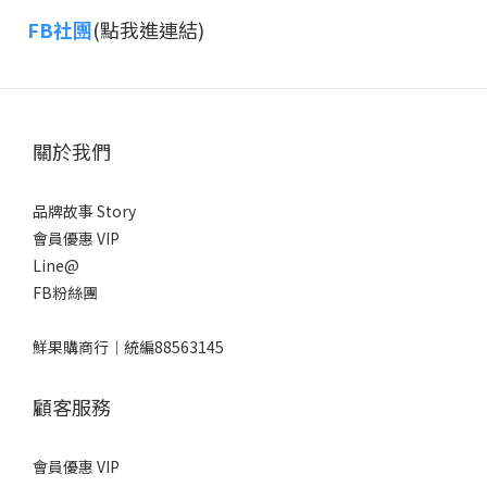
FB社團
(點我進連結)
關於我們
品牌故事 Story
會員優惠 VIP
Line@
FB粉絲團
鮮果購商行｜統編88563145
顧客服務
會員優惠 VIP