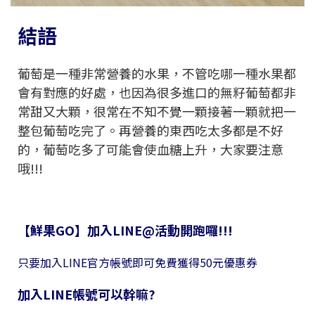
結語
葡萄是一種非常營養的水果，不管吃哪一種水果都
會有對應的好處，也因為很多進口的無籽葡萄都非
常甜又大顆，很常在不知不覺一顆接著一顆就把一
整包葡萄吃完了。再營養的東西吃太多都是不好
的，葡萄吃多了可能會使血糖上升，大家要注意
哦!!!
【鮮果GO】加入LINE@活動開跑囉!!!
只要加入LINE官方帳號即可免費獲得50元優惠券
加入LINE帳號可以幹嘛?