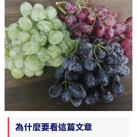
為什麼要看這篇文章