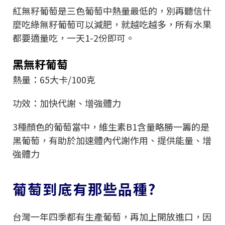
紅無籽葡萄是三色葡萄中熱量最低的，別再聽信什
麼吃綠無籽葡萄可以減肥，就越吃越多，所有水果
都要適量吃，一天1-2份即可。
黑無籽葡萄
熱量：65大卡/100克
功效：加快代謝、增強體力
3種顏色的葡萄當中，維生素B1含量略勝一籌的是
黑葡萄，有助於加速體內代謝作用、提供能量、增
強體力
葡萄到底有那些品種?
台灣一年四季都有生產葡萄，再加上開放進口，因