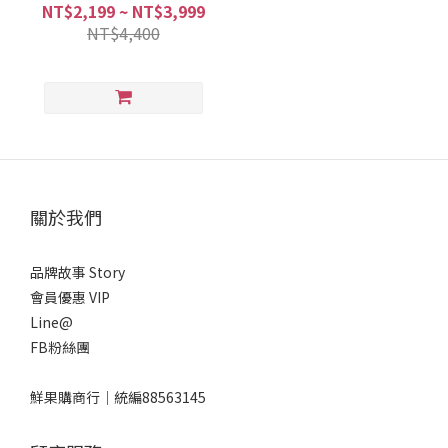
NT$2,199 ~ NT$3,999
NT$4,400
關於我們
品牌故事 Story
會員優惠 VIP
Line@
FB粉絲團
鮮果購商行｜統編88563145