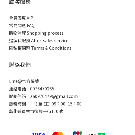
顧客服務
會員優惠 VIP
常見問題 FAQ
購物流程 Shopping process
退換貨服務 After-sales service
隱私權問題 Terms & Conditions
聯絡我們
Line@官方帳號
連絡電話｜0976479265
聯絡信箱｜za0976479@gmail.com
服務時間｜(一) 至 (五) 09：00~15：00
彰化縣員林市復興一街110號