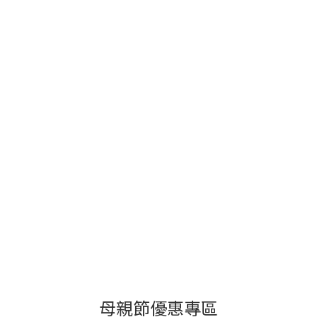
母親節優惠專區