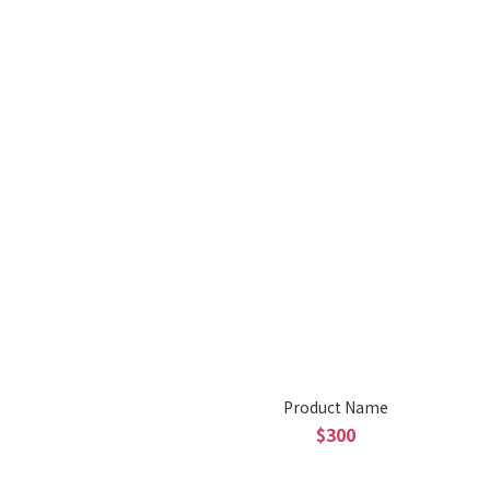
Product Name
$300