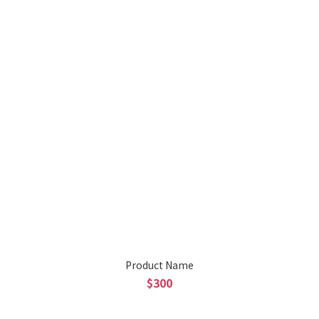
Product Name
$300