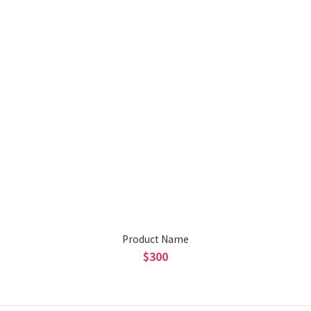
Product Name
$300