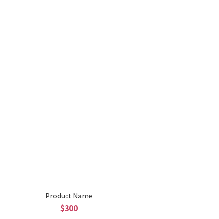
Product Name
$300