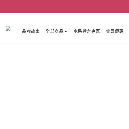
品牌故事
全部商品
水果禮盒專區
會員優惠