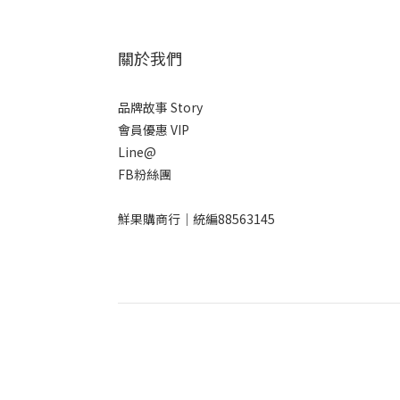
關於我們
品牌故事 Story
會員優惠 VIP
Line@
FB粉絲團
鮮果購商行｜統編88563145