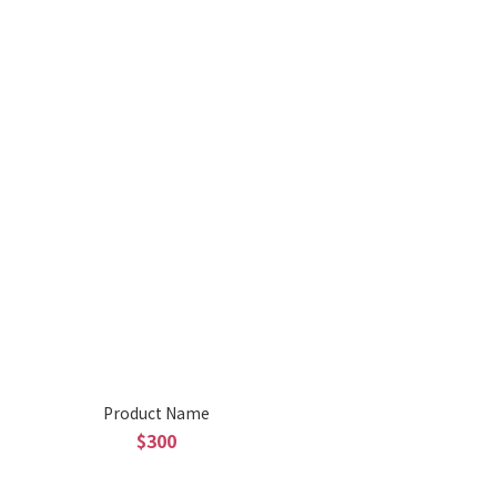
Product Name
$300