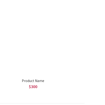
Product Name
$300