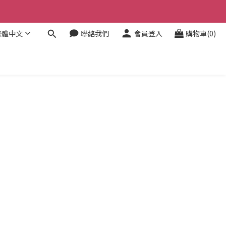
繁體中文
聯絡我們
會員登入
購物車(0)