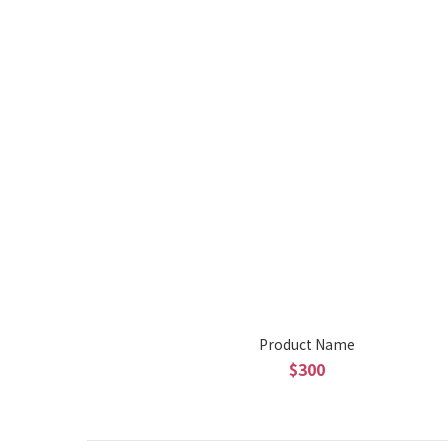
Product Name
$300