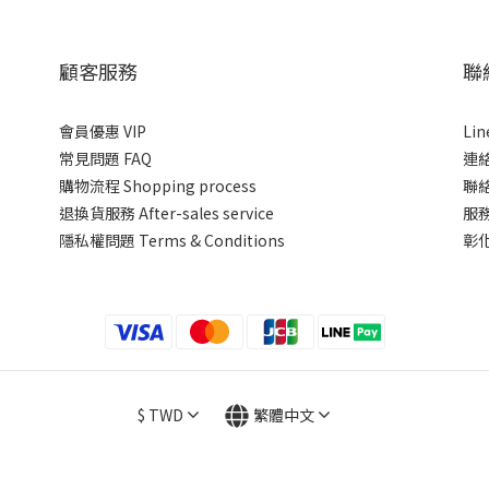
顧客服務
聯
會員優惠 VIP
Li
常見問題 FAQ
連絡
購物流程 Shopping process
聯絡
退換貨服務 After-sales service
服務
隱私權問題 Terms & Conditions
彰
$
TWD
繁體中文