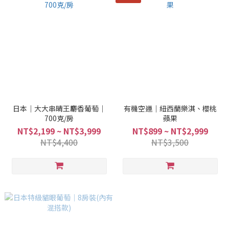
日本｜大大串晴王麝香葡萄｜
有機空運｜紐西蘭樂淇、櫻桃
700克/房
蘋果
NT$2,199 ~ NT$3,999
NT$899 ~ NT$2,999
NT$4,400
NT$3,500