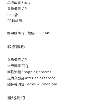
品牌故事 Story
會員優惠 VIP
Line@
FB粉絲團
鮮果購商行｜統編88563145
顧客服務
會員優惠 VIP
常見問題 FAQ
購物流程 Shopping process
退換貨服務 After-sales service
隱私權問題 Terms & Conditions
聯絡我們