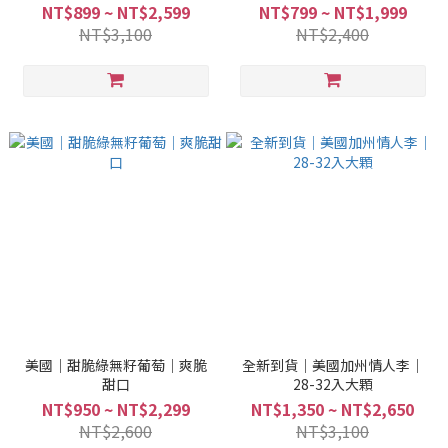
NT$899 ~ NT$2,599
NT$799 ~ NT$1,999
NT$3,100
NT$2,400
美國｜甜脆綠無籽葡萄｜爽脆
全新到貨｜美國加州情人李｜
甜口
28-32入大顆
NT$950 ~ NT$2,299
NT$1,350 ~ NT$2,650
NT$2,600
NT$3,100